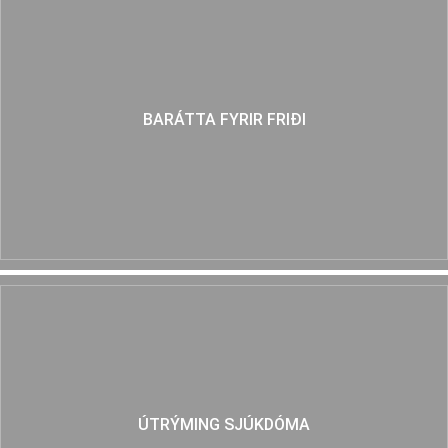
BARÁTTA FYRIR FRIÐI
ÚTRÝMING SJÚKDÓMA