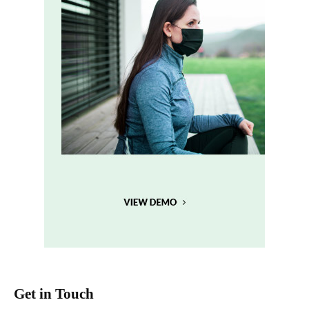
Get in Touch