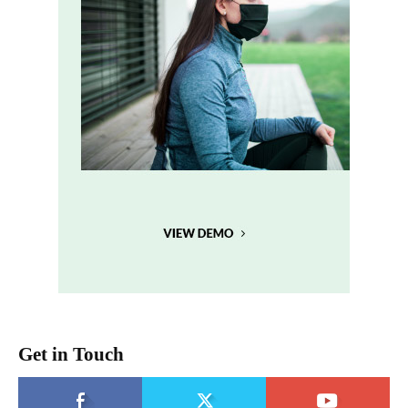
Get in Touch