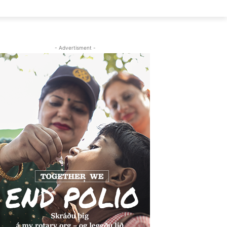
- Advertisment -