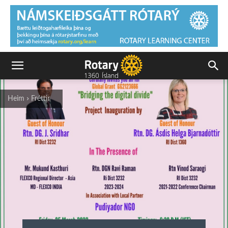
Heim
Fréttir