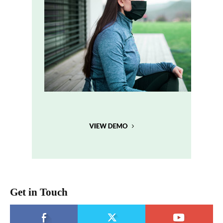
Get in Touch