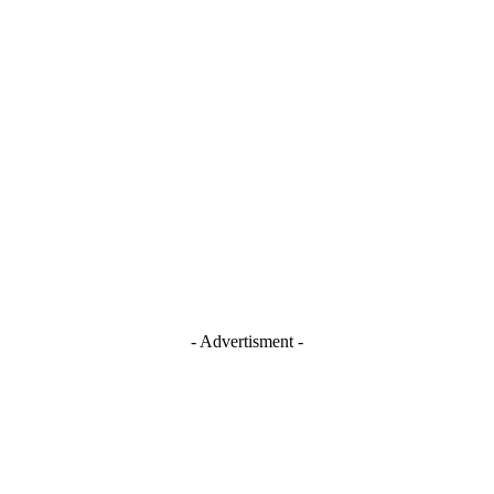
- Advertisment -