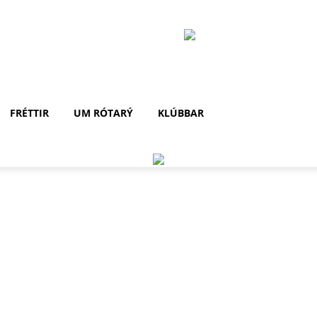
FRÉTTIR
UM RÓTARÝ
KLÚBBAR