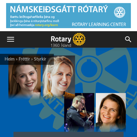
Heim
Fréttir
Styrkir