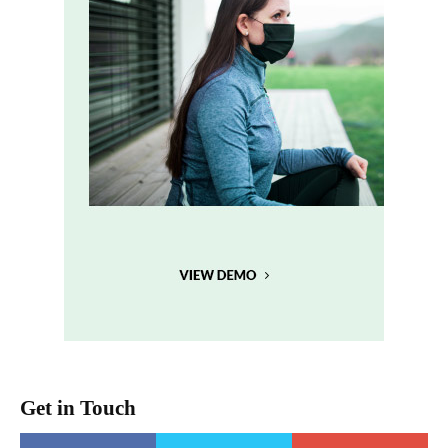
Get in Touch