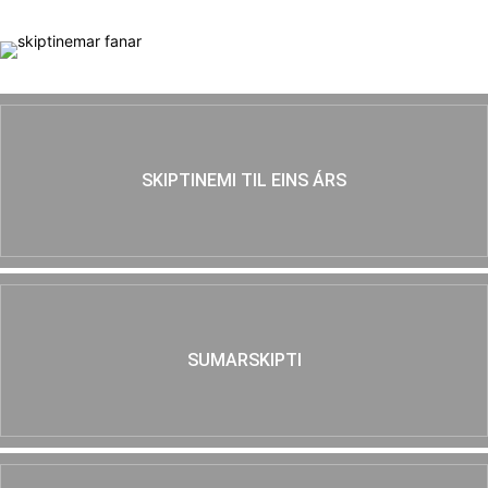
SKIPTINEMI TIL EINS ÁRS
SUMARSKIPTI