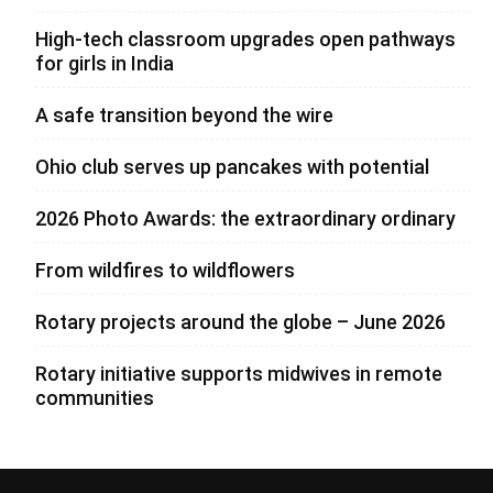
High-tech classroom upgrades open pathways
for girls in India
A safe transition beyond the wire
Ohio club serves up pancakes with potential
2026 Photo Awards: the extraordinary ordinary
From wildfires to wildflowers
Rotary projects around the globe – June 2026
Rotary initiative supports midwives in remote
communities