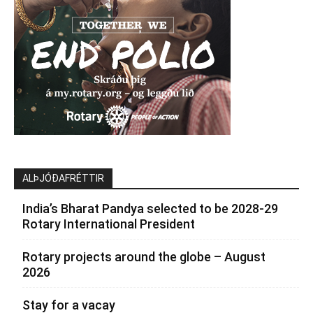
ALÞJÓÐAFRÉTTIR
India’s Bharat Pandya selected to be 2028-29
Rotary International President
Rotary projects around the globe – August
2026
Stay for a vacay