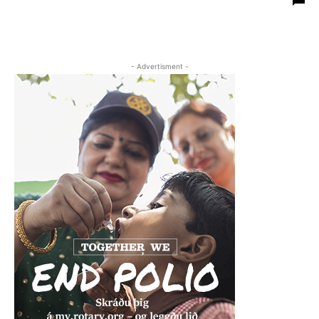
- Advertisment -