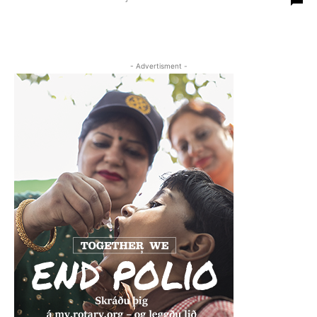
- Advertisment -