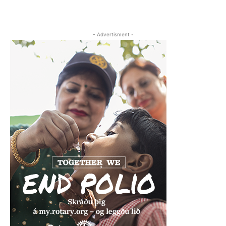
- Advertisment -