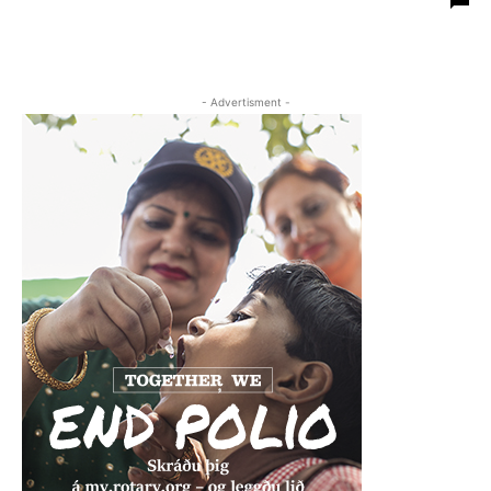
- Advertisment -