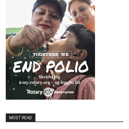
MOST READ