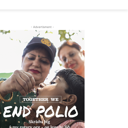
- Advertisment -